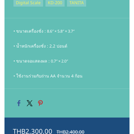
Digital Scale
KD-200
TANITA
• ขนาดเครื่องชั่ง :
8.6″ × 5.8″ × 3.7″
• น้ำหนักเครื่องชั่ง : 2.2 ปอนด์
• ขนาดจอแสดงผล :
0.7″ × 2.0″
• ใช้งานร่วมกับถ่าน AA จำนวน 4 ก้อน
THB2,300.00
THB2,400.00